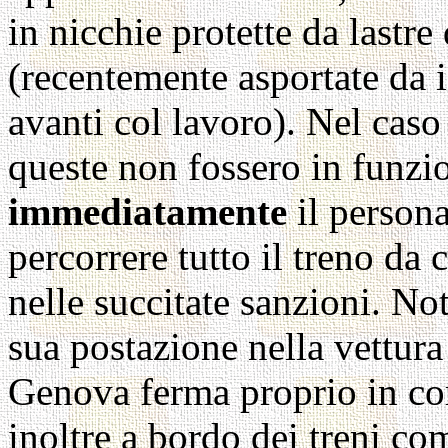
in nicchie protette da lastre
(recentemente asportate da i
avanti col lavoro). Nel caso
queste non fossero in funzio
immediatamente
il persona
percorrere tutto il treno da
nelle succitate sanzioni. Not
sua postazione nella vettura 
Genova ferma proprio in co
inoltre a bordo dei treni co