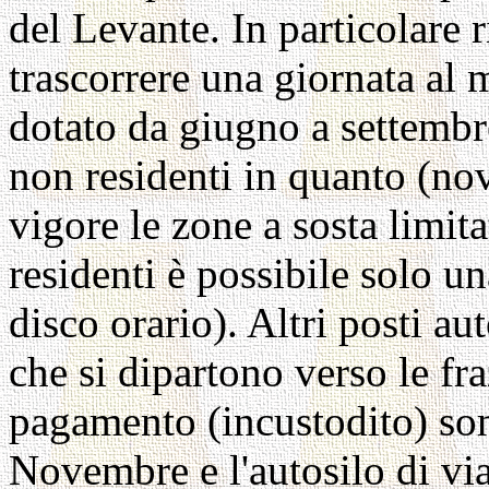
del Levante. In particolare 
trascorrere una giornata al m
dotato da giugno a settembre
non residenti in quanto (nov
vigore le zone a sosta limita
residenti è possibile solo un
disco orario). Altri posti au
che si dipartono verso le fra
pagamento (incustodito) son
Novembre e l'autosilo di vi