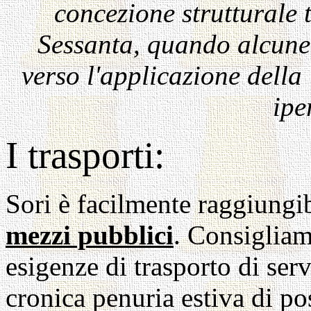
concezione strutturale 
Sessanta, quando alcune
verso l'applicazione della
ipe
I trasporti:
Sori è facilmente raggiungib
mezzi pubblici
. Consigliam
esigenze di trasporto di servi
cronica penuria estiva di pos