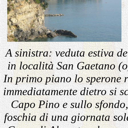
A sinistra: veduta estiva de
in località San Gaetano (
In primo piano lo sperone ro
immediatamente dietro si sc
Capo Pino e sullo sfondo,
foschia di una giornata sol