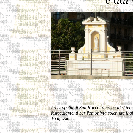
La cappella di San Rocco, presso cui si ten
festeggiamenti per l'omonima solennità il g
16 agosto.