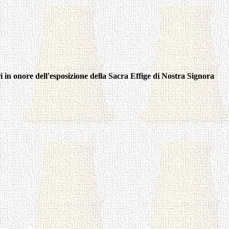
 in onore dell'esposizione della Sacra Effige di Nostra Signora