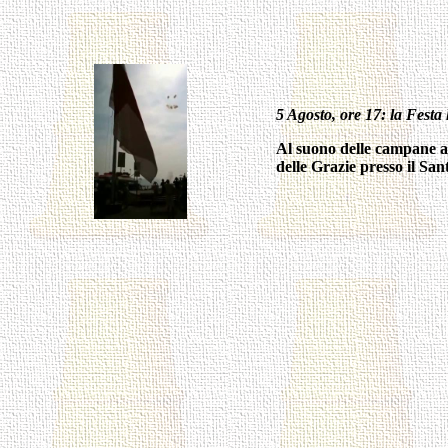
5 Agosto, ore 17: la Festa 
Al suono delle campane a 
delle Grazie presso il San