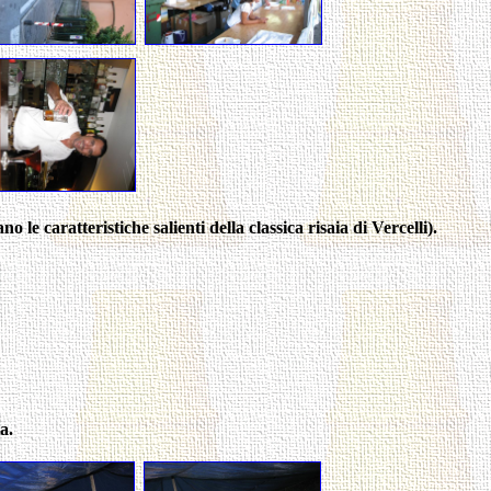
le caratteristiche salienti della classica risaia di Vercelli).
a.