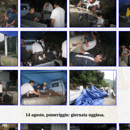
14 agosto, pomeriggio: giornata uggiosa.